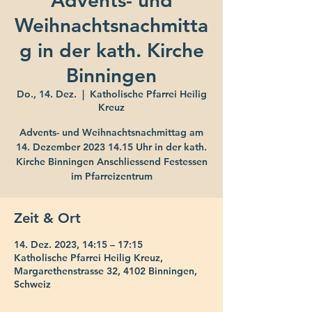
Advents- und
Weihnachtsnachmitta
g in der kath. Kirche
Binningen
Do., 14. Dez.
  |  
Katholische Pfarrei Heilig
Kreuz
Advents- und Weihnachtsnachmittag am
14. Dezember 2023 14.15 Uhr in der kath.
Kirche Binningen Anschliessend Festessen
im Pfarreizentrum
Zeit & Ort
14. Dez. 2023, 14:15 – 17:15
Katholische Pfarrei Heilig Kreuz,
Margarethenstrasse 32, 4102 Binningen,
Schweiz