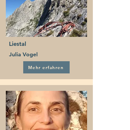
Liestal
Julia Vogel
Mehr erfahren