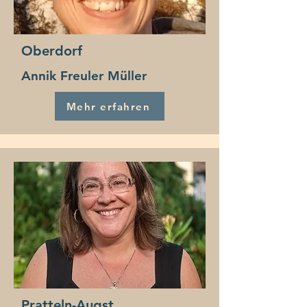
Oberdorf
Annik Freuler Müller
Mehr erfahren
Pratteln-Augst