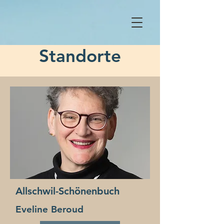
Standorte
Allschwil-Schönenbuch
Eveline Beroud