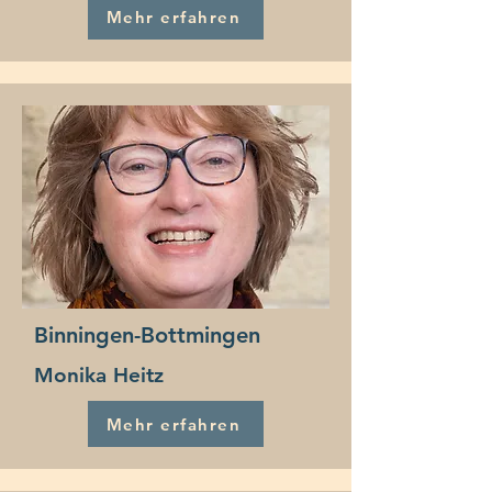
Mehr erfahren
Binningen-Bottmingen
Monika Heitz
Mehr erfahren