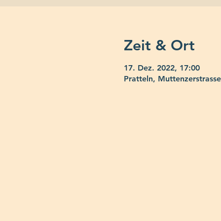
Zeit & Ort
17. Dez. 2022, 17:00
Pratteln, Muttenzerstrasse