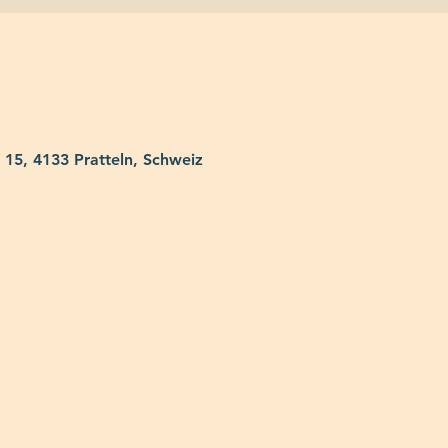
 15, 4133 Pratteln, Schweiz