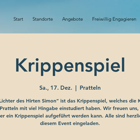
Start
Standorte
Angebote
Freiwillig Engagieren
Krippenspiel
Sa., 17. Dez.
  |  
Pratteln
Lichter des Hirten Simon“ ist das Krippenspiel, welches die 
Pratteln mit viel Hingabe einstudiert haben. Wir freuen uns,
er ein Krippenspiel aufgeführt werden kann. Alle sind herzli
diesem Event eingeladen.