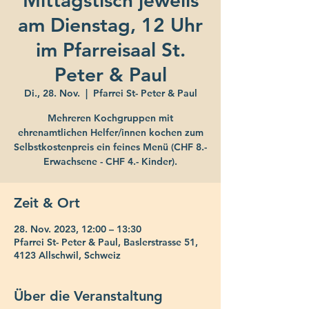
Mittagstisch jeweils
am Dienstag, 12 Uhr
im Pfarreisaal St.
Peter & Paul
Di., 28. Nov.
  |  
Pfarrei St- Peter & Paul
Mehreren Kochgruppen mit
ehrenamtlichen Helfer/innen kochen zum
Selbstkostenpreis ein feines Menü (CHF 8.-
Erwachsene - CHF 4.- Kinder).
Zeit & Ort
28. Nov. 2023, 12:00 – 13:30
Pfarrei St- Peter & Paul, Baslerstrasse 51,
4123 Allschwil, Schweiz
Über die Veranstaltung