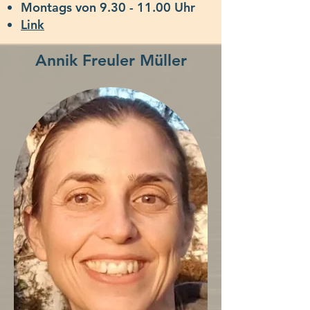
Montags von 9.30 -
11.00 Uhr
Link
Annik Freuler Müller