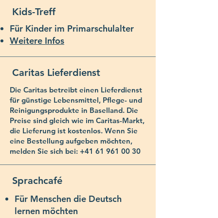
Kids-Treff
Für Kinder im Primarschulalter
Weitere Infos
Caritas Lieferdienst
Die Caritas betreibt einen Lieferdienst
für günstige Lebensmittel, Pflege- und
Reinigungsprodukte in Baselland. Die
Preise sind gleich wie im Caritas-Markt,
die Lieferung ist kostenlos. Wenn Sie
eine Bestellung aufgeben möchten,
melden Sie sich bei: +41
61 961 00 30
Sprachcafé
Für Menschen die Deutsch
lernen möchten